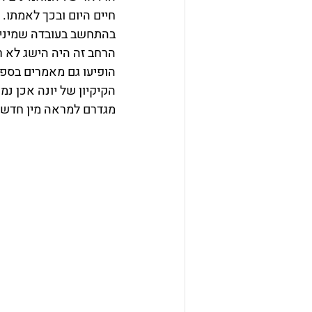
חיים היום ובכך לאמתו. 
בהתחשב בעובדה שמיני ח
הרחב זה היה הישג לא 
הופיעו גם מאמרים בספר
הקיקיון של יונה אכן נמ
מגדרם למראה מין חדש 