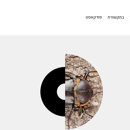
בתקשורת
פודקאסט