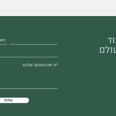
וד
ולם
שלחו